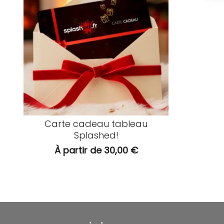
Carte cadeau tableau
Splashed!
À partir de
30,00
€