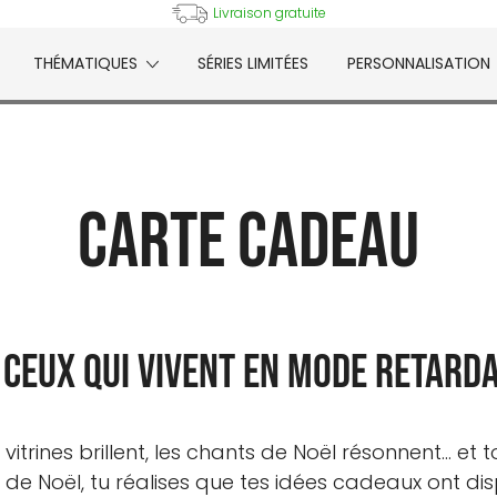
Livraison gratuite
THÉMATIQUES
SÉRIES LIMITÉES
PERSONNALISATION
e
Carte Cadeau
 ceux qui vivent en mode retarda
vitrines brillent, les chants de Noël résonnent… et 
s de Noël, tu réalises que tes idées cadeaux ont di