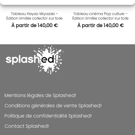
Tableau Hayao Miyazaki –
Tableau cinéma Pop culture –
Édition limitée collector sur toile
Édition limitée collector sur toile
À partir de
140,00
€
À partir de
140,00
€
Mentions légales de Splashed!
Conditions générales de vente Splashed!
Politique de confidentialité Splashed!
Contact Splashed!