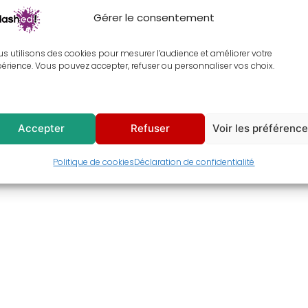
Gérer le consentement
s utilisons des cookies pour mesurer l’audience et améliorer votre
érience. Vous pouvez accepter, refuser ou personnaliser vos choix.
Accepter
Refuser
Voir les préférenc
Politique de cookies
Déclaration de confidentialité