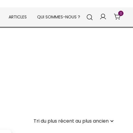
0
ARTICLES
QUI SOMMES-NOUS ?