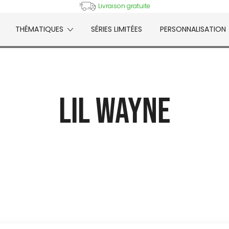
Livraison gratuite
THÉMATIQUES
SÉRIES LIMITÉES
PERSONNALISATION
e
Lil Wayne