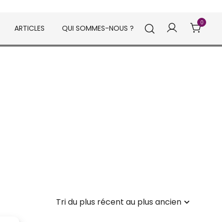
0
ARTICLES
QUI SOMMES-NOUS ?