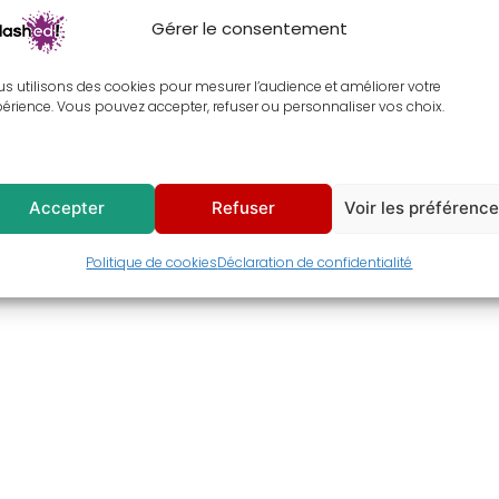
Gérer le consentement
s utilisons des cookies pour mesurer l’audience et améliorer votre
érience. Vous pouvez accepter, refuser ou personnaliser vos choix.
Accepter
Refuser
Voir les préférenc
Politique de cookies
Déclaration de confidentialité