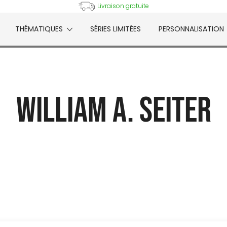
Livraison gratuite
THÉMATIQUES
SÉRIES LIMITÉES
PERSONNALISATION
e
William A. Seiter