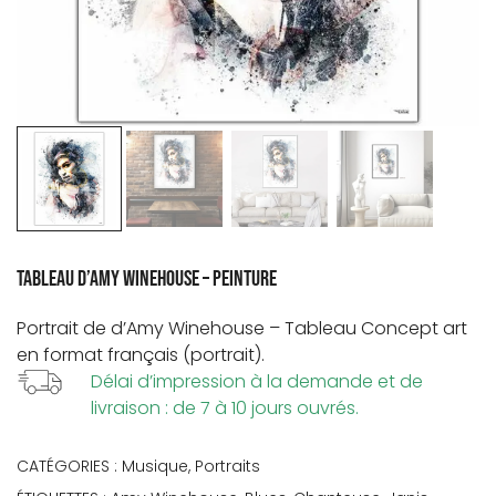
Tableau d’Amy Winehouse – Peinture
Portrait de d’
Amy Winehouse
– Tableau Concept art
en format français (portrait).
Délai d’impression à la demande et de
livraison : de 7 à 10 jours ouvrés.
CATÉGORIES :
Musique
,
Portraits