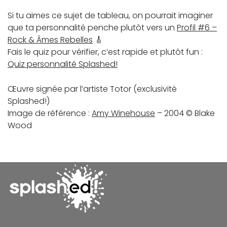
Si tu aimes ce sujet de tableau, on pourrait imaginer
que ta personnalité penche plutôt vers un
Profil #6 –
Rock & Âmes Rebelles
🎸
Fais le quiz pour vérifier, c’est rapide et plutôt fun :
Quiz personnalité Splashed!
Œuvre signée par l’artiste Totor (exclusivité
Splashed!)
Image de référence :
Amy Winehouse
– 2004 © Blake
Wood