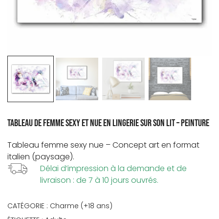
Tableau de femme sexy et nue en lingerie sur son lit – Peinture
Tableau femme
sexy
nue – Concept art en format
italien (paysage).
Délai d’impression à la demande et de
livraison : de 7 à 10 jours ouvrés.
CATÉGORIE :
Charme (+18 ans)