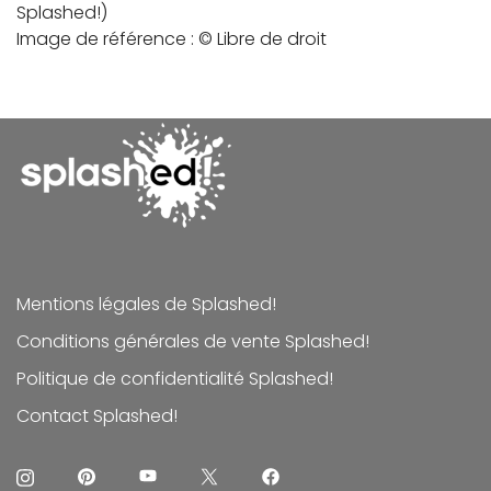
Splashed!)
Image de référence : © Libre de droit
Mentions légales de Splashed!
Conditions générales de vente Splashed!
Politique de confidentialité Splashed!
Contact Splashed!