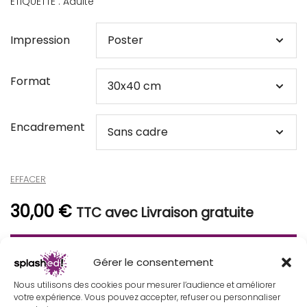
ÉTIQUETTE :
Adulte
Impression
Format
Encadrement
EFFACER
30,00
€
TTC avec Livraison gratuite
AJOUTER AU PANIER
Gérer le consentement
Nous utilisons des cookies pour mesurer l’audience et améliorer
votre expérience. Vous pouvez accepter, refuser ou personnaliser