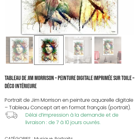
Tableau de Jim Morrison – Peinture digitale imprimée sur toile –
Déco intérieure
Portrait de
Jim Morrison
en peinture aquarelle digitale
– Tableau Concept art en format français (portrait).
Délai d’impression à la demande et de
livraison : de 7 à 10 jours ouvrés.
CATÉGORIES :
Musique
,
Portraits