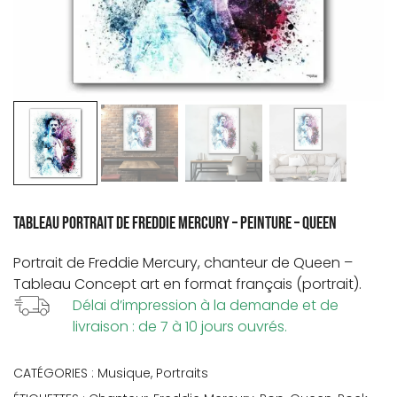
Tableau portrait de Freddie Mercury – Peinture – Queen
Portrait de
Freddie Mercury
, chanteur de
Queen
–
Tableau Concept art en format français (portrait).
Délai d’impression à la demande et de
livraison : de 7 à 10 jours ouvrés.
CATÉGORIES :
Musique
,
Portraits