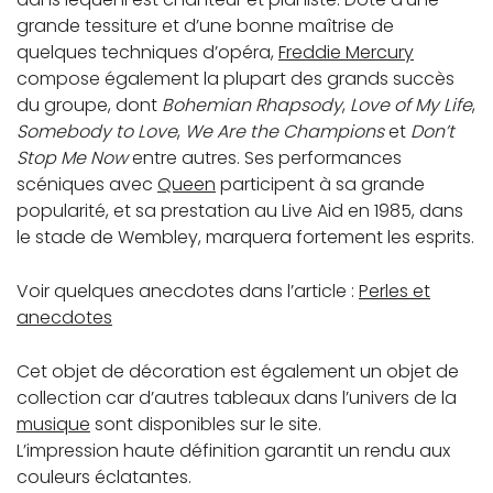
grande tessiture et d’une bonne maîtrise de
quelques techniques d’opéra,
Freddie Mercury
compose également la plupart des grands succès
du groupe, dont
Bohemian Rhapsody
,
Love of My Life
,
Somebody to Love
,
We Are the Champions
et
Don’t
Stop Me Now
entre autres. Ses performances
scéniques avec
Queen
participent à sa grande
popularité, et sa prestation au Live Aid en 1985, dans
le stade de Wembley, marquera fortement les esprits.
Voir quelques anecdotes dans l’article :
Perles et
anecdotes
Cet objet de décoration est également un objet de
collection car d’autres tableaux dans l’univers de la
musique
sont disponibles sur le site.
L’impression haute définition garantit un rendu aux
couleurs éclatantes.