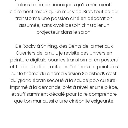
plans tellement iconiques qu’ils méritaient
clairement mieux qu’un mur vide. Bref, tout ce qui
transforme une passion ciné en décoration
assumée, sans avoir besoin d’installer un
projecteur dans le salon.
De Rocky à Shining, des Dents de la mer aux
Guerriers de la nuit, je revisite ces univers en
peinture digitale pour les transformer en posters
et tableaux décoratifs. Les Tableaux et peintures
sur le thème du cinéma version Splashed!, c’est
du grand écran secoué à la sauce pop culture :
imprimé à la demande, prêt à réveiller une pièce,
et suffisamment décalé pour faire comprendre
que ton mur aussi a une cinéphilie exigeante.