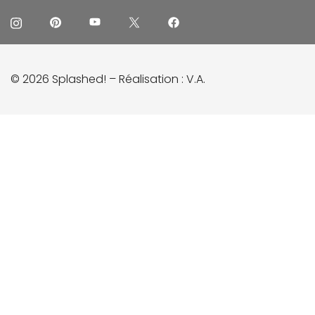
© 2026 Splashed! – Réalisation :
V.A.