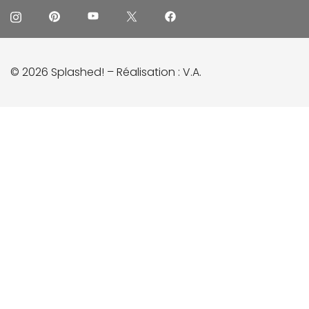
© 2026 Splashed! – Réalisation :
V.A.