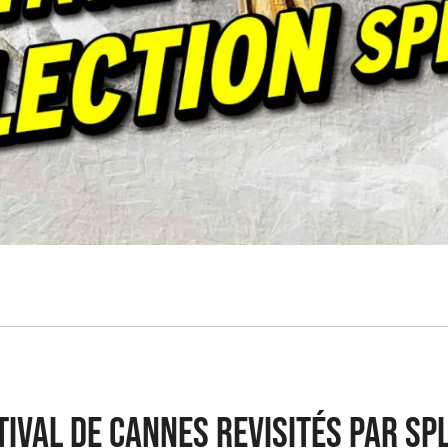
stival de Cannes revisités par Sp