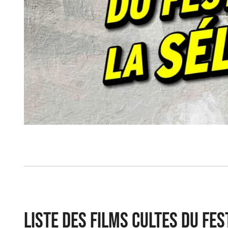
Liste des films cultes du Fe