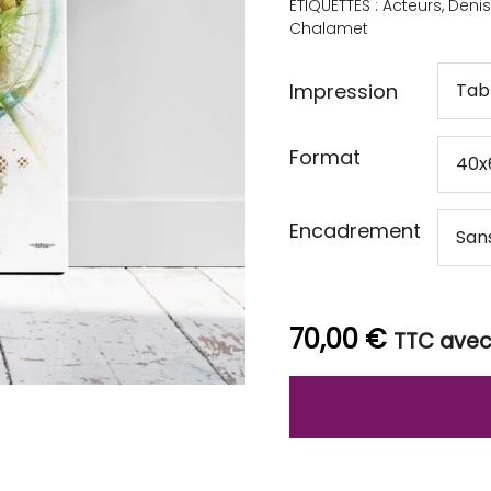
ÉTIQUETTES :
Acteurs
,
Denis
Chalamet
Impression
Format
Encadrement
70,00
€
TTC avec 