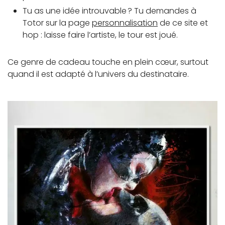
Tu as une idée introuvable ? Tu demandes à
Totor sur la page
personnalisation
de ce site et
hop : laisse faire l’artiste, le tour est joué.
Ce genre de cadeau touche en plein cœur, surtout
quand il est adapté à l’univers du destinataire.