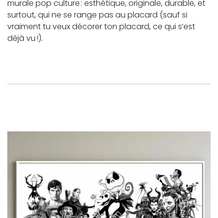
murale pop culture : esthétique, originale, durable, et
surtout, qui ne se range pas au placard (sauf si
vraiment tu veux décorer ton placard, ce qui s’est
déjà vu !).