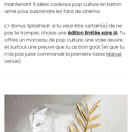
maintenant 5 idées cadeaux pop culture en béton
armé pour surprendre les fans de cinéma.
👉 Bonus Splashed! : si tu veux être certain(e) de ne
pas te tromper, choisis une
édition limitée sans IA
. Tu
offres un morceau de pop culture, une vraie œuvre…
et surtout une preuve que tu as bon goût (et que tu
n’as pas juste commandé la première tasse
Marvel
venue).