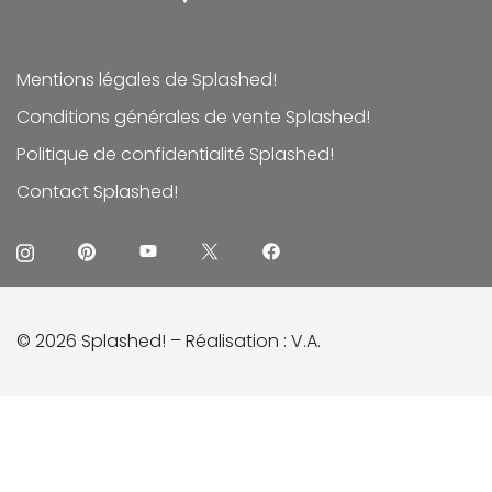
Mentions légales de Splashed!
Conditions générales de vente Splashed!
Politique de confidentialité Splashed!
Contact Splashed!
© 2026 Splashed! – Réalisation :
V.A.