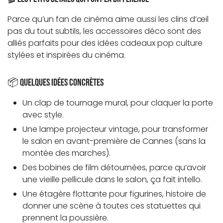
Parce qu’un fan de cinéma aime aussi les clins d’œil
pas du tout subtils, les accessoires déco sont des
alliés parfaits pour des idées cadeaux pop culture
stylées et inspirées du cinéma.
📦 Quelques idées concrètes
Un clap de tournage mural, pour claquer la porte
avec style.
Une lampe projecteur vintage, pour transformer
le salon en avant-première de Cannes (sans la
montée des marches).
Des bobines de film détournées, parce qu’avoir
une vieille pellicule dans le salon, ça fait intello.
Une étagère flottante pour figurines, histoire de
donner une scène à toutes ces statuettes qui
prennent la poussière.