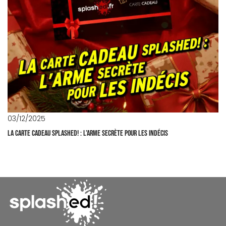
03/12/2025
La carte cadeau Splashed! : l’arme secrète pour les indécis