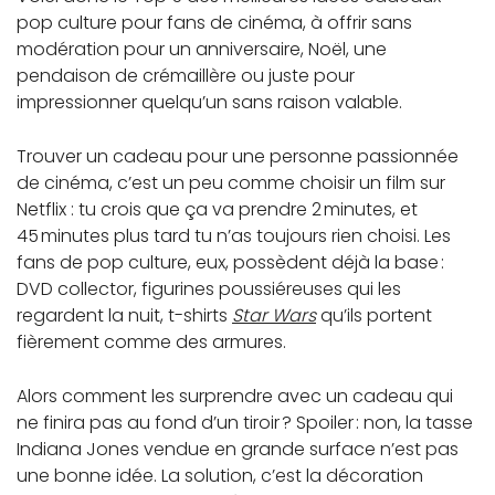
pop culture pour fans de cinéma, à offrir sans
modération pour un anniversaire, Noël, une
pendaison de crémaillère ou juste pour
impressionner quelqu’un sans raison valable.
Trouver un cadeau pour une personne passionnée
de cinéma, c’est un peu comme choisir un film sur
Netflix : tu crois que ça va prendre 2 minutes, et
45 minutes plus tard tu n’as toujours rien choisi. Les
fans de pop culture, eux, possèdent déjà la base :
DVD collector, figurines poussiéreuses qui les
regardent la nuit, t-shirts
Star Wars
qu’ils portent
fièrement comme des armures.
Alors comment les surprendre avec un cadeau qui
ne finira pas au fond d’un tiroir ? Spoiler : non, la tasse
Indiana Jones vendue en grande surface n’est pas
une bonne idée. La solution, c’est la décoration