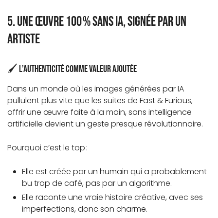
5. Une œuvre 100 % sans IA, signée par un
artiste
🖌️ L’authenticité comme valeur ajoutée
Dans un monde où les images générées par IA
pullulent plus vite que les suites de Fast & Furious,
offrir une œuvre faite à la main, sans intelligence
artificielle devient un geste presque révolutionnaire.
Pourquoi c’est le top :
Elle est créée par un humain qui a probablement
bu trop de café, pas par un algorithme.
Elle raconte une vraie histoire créative, avec ses
imperfections, donc son charme.