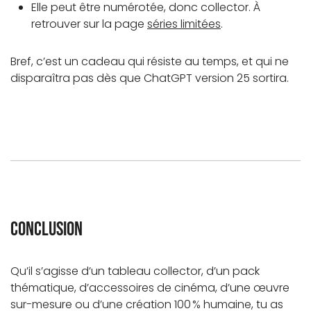
Elle peut être numérotée, donc collector. À
retrouver sur la page
séries limitées
.
Bref, c’est un cadeau qui résiste au temps, et qui ne
disparaîtra pas dès que ChatGPT version 25 sortira.
Conclusion
Qu’il s’agisse d’un tableau collector, d’un pack
thématique, d’accessoires de cinéma, d’une œuvre
sur-mesure ou d’une création 100 % humaine, tu as