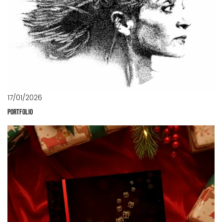
17/01/2026
PORTFOLIO