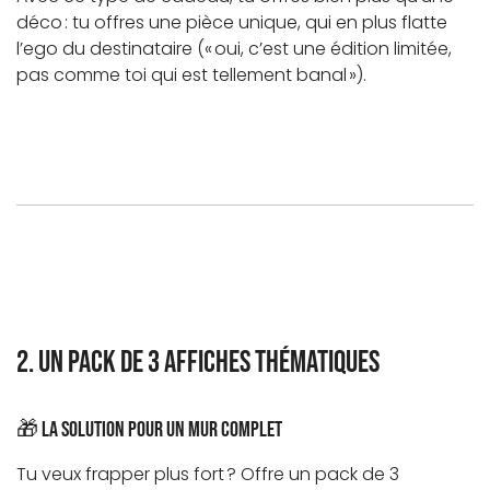
déco : tu offres une pièce unique, qui en plus flatte
l’ego du destinataire (« oui, c’est une édition limitée,
pas comme toi qui est tellement banal »).
2. Un pack de 3 affiches thématiques
🎁 La solution pour un mur complet
Tu veux frapper plus fort ? Offre un pack de 3