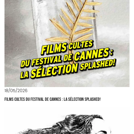
18/05/2026
Films cultes du Festival de Cannes : la sélection Splashed!