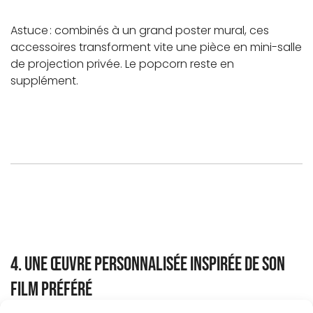
Astuce : combinés à un grand poster mural, ces
accessoires transforment vite une pièce en mini-salle
de projection privée. Le popcorn reste en
supplément.
4. Une œuvre personnalisée inspirée de son
film préféré