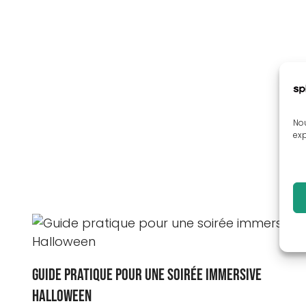
Nou
exp
Guide pratique pour une soirée immersive
Halloween