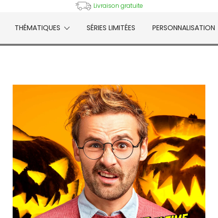
Livraison gratuite
THÉMATIQUES
SÉRIES LIMITÉES
PERSONNALISATION
e