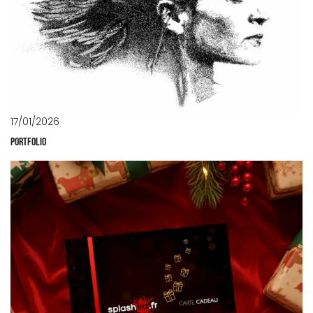
17/01/2026
PORTFOLIO