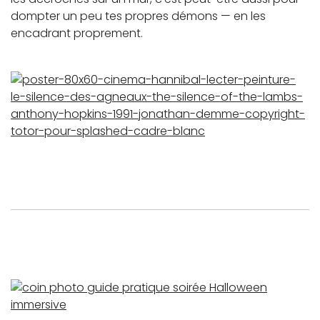
dompter un peu tes propres démons — en les
encadrant proprement.