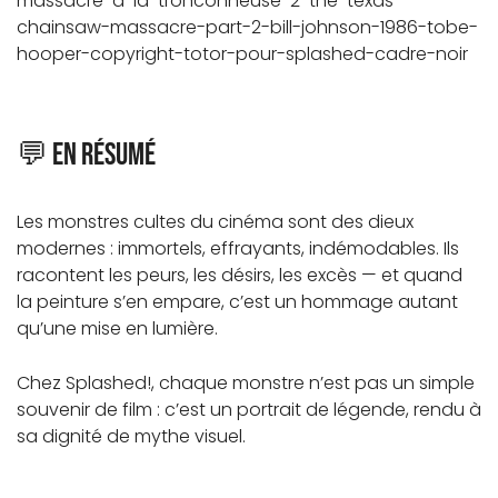
💬 En résumé
Les monstres cultes du cinéma sont des dieux
modernes : immortels, effrayants, indémodables. Ils
racontent les peurs, les désirs, les excès — et quand
la peinture s’en empare, c’est un hommage autant
qu’une mise en lumière.
Chez Splashed!, chaque monstre n’est pas un simple
souvenir de film : c’est un portrait de légende, rendu à
sa dignité de mythe visuel.