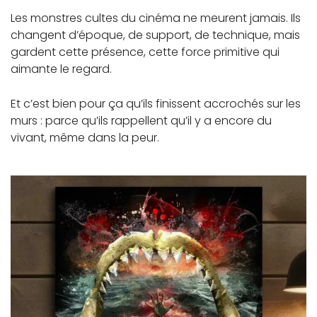
Les monstres cultes du cinéma ne meurent jamais. Ils
changent d’époque, de support, de technique, mais
gardent cette présence, cette force primitive qui
aimante le regard.
Et c’est bien pour ça qu’ils finissent accrochés sur les
murs : parce qu’ils rappellent qu’il y a encore du
vivant, même dans la peur.