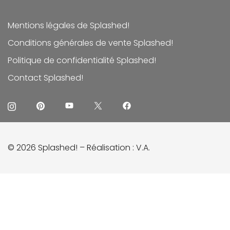
Mentions légales de Splashed!
Conditions générales de vente Splashed!
Politique de confidentialité Splashed!
Contact Splashed!
© 2026 Splashed! – Réalisation :
V.A.