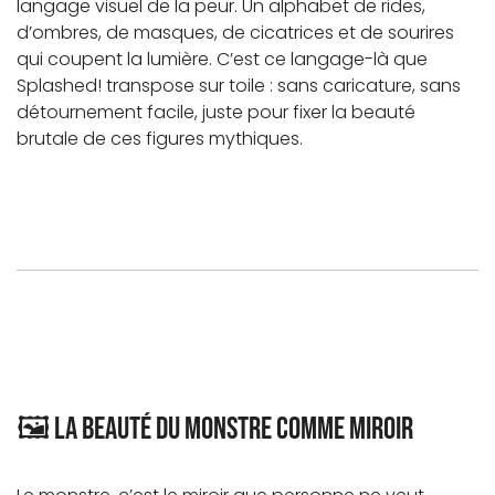
langage visuel de la peur. Un alphabet de rides,
d’ombres, de masques, de cicatrices et de sourires
qui coupent la lumière. C’est ce langage-là que
Splashed! transpose sur toile : sans caricature, sans
détournement facile, juste pour fixer la beauté
brutale de ces figures mythiques.
🖼️ La beauté du monstre comme miroir