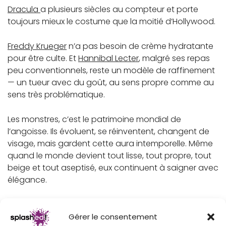
Dracula
a plusieurs siècles au compteur et porte
toujours mieux le costume que la moitié d’Hollywood.
Freddy Krueger
n’a pas besoin de crème hydratante
pour être culte. Et
Hannibal Lecter
, malgré ses repas
peu conventionnels, reste un modèle de raffinement
— un tueur avec du goût, au sens propre comme au
sens très problématique.
Les monstres, c’est le patrimoine mondial de
l’angoisse. Ils évoluent, se réinventent, changent de
visage, mais gardent cette aura intemporelle. Même
quand le monde devient tout lisse, tout propre, tout
beige et tout aseptisé, eux continuent à saigner avec
élégance.
Gérer le consentement