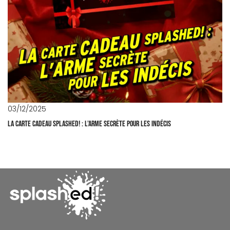
03/12/2025
La carte cadeau Splashed! : l’arme secrète pour les indécis