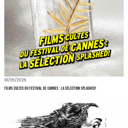
18/05/2026
Films cultes du Festival de Cannes : la sélection Splashed!