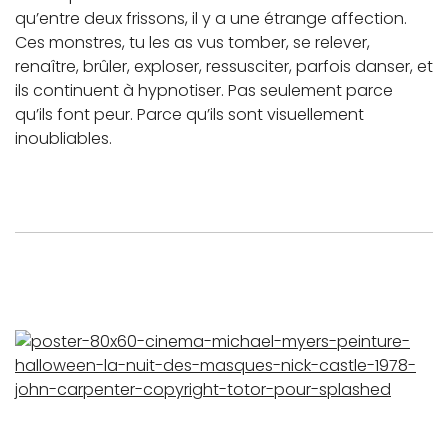
qu’entre deux frissons, il y a une étrange affection.
Ces monstres, tu les as vus tomber, se relever,
renaître, brûler, exploser, ressusciter, parfois danser, et
ils continuent à hypnotiser. Pas seulement parce
qu’ils font peur. Parce qu’ils sont visuellement
inoubliables.