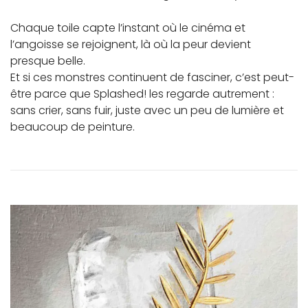
Chaque toile capte l’instant où le cinéma et
l’angoisse se rejoignent, là où la peur devient
presque belle.
Et si ces monstres continuent de fasciner, c’est peut-
être parce que Splashed! les regarde autrement :
sans crier, sans fuir, juste avec un peu de lumière et
beaucoup de peinture.