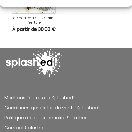
Tableau de Janis Joplin –
Peinture
À partir de
30,00
€
Mentions légales de Splashed!
Conditions générales de vente Splashed!
Politique de confidentialité Splashed!
Contact Splashed!