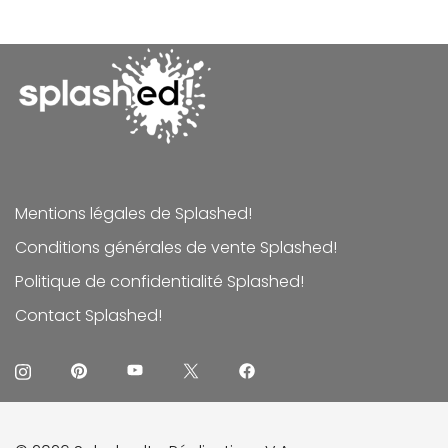
Mentions légales de Splashed!
Conditions générales de vente Splashed!
Politique de confidentialité Splashed!
Contact Splashed!