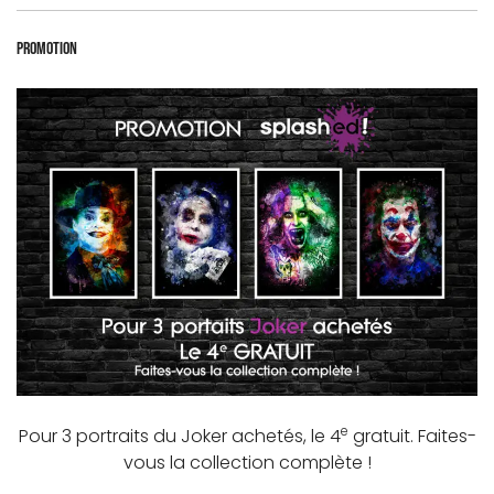
Promotion
e
Pour 3 portraits du Joker achetés, le 4
gratuit. Faites-
vous la collection complète !