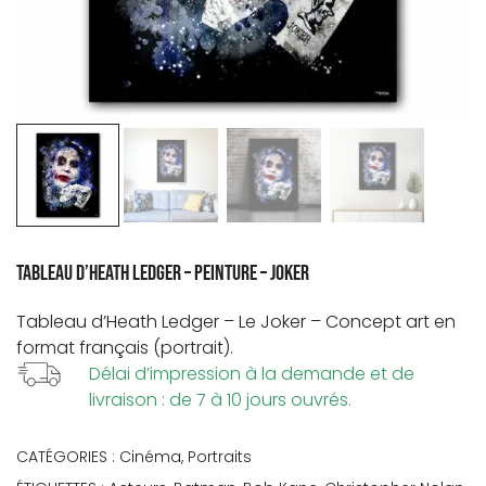
Tableau d’Heath Ledger – Peinture – Joker
Tableau d’
Heath Ledger
– Le
Joker
– Concept art en
format français (portrait).
Délai d’impression à la demande et de
livraison : de 7 à 10 jours ouvrés.
CATÉGORIES :
Cinéma
,
Portraits