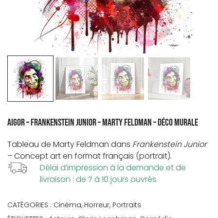
Aigor – Frankenstein Junior – Marty Feldman – Déco murale
Tableau de
Marty Feldman
dans
Frankenstein Junior
– Concept art en format français (portrait).
Délai d’impression à la demande et de
livraison : de 7 à 10 jours ouvrés.
CATÉGORIES :
Cinéma
,
Horreur
,
Portraits