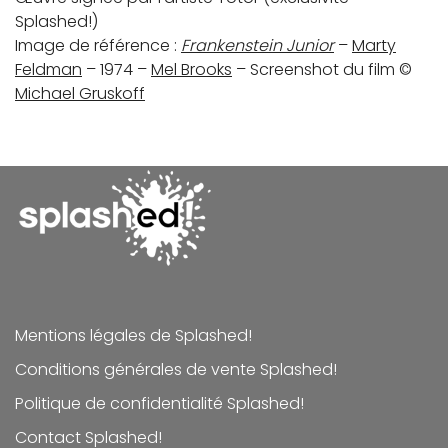
Splashed!)
Image de référence :
Frankenstein Junior
–
Marty
Feldman
– 1974 –
Mel Brooks
– Screenshot du film ©
Michael Gruskoff
Mentions légales de Splashed!
Conditions générales de vente Splashed!
Politique de confidentialité Splashed!
Contact Splashed!