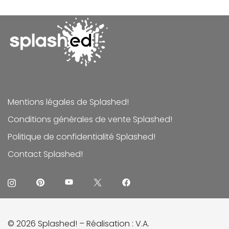
Mentions légales de Splashed!
Conditions générales de vente Splashed!
Politique de confidentialité Splashed!
Contact Splashed!
© 2026 Splashed! – Réalisation :
V.A.